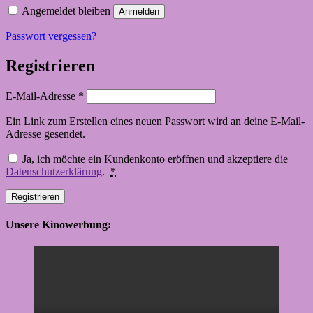
Angemeldet bleiben
Anmelden
Passwort vergessen?
Registrieren
Erforderlich
E-Mail-Adresse
*
Ein Link zum Erstellen eines neuen Passwort wird an deine E-Mail-
Adresse gesendet.
Ja, ich möchte ein Kundenkonto eröffnen und akzeptiere die
Datenschutzerklärung
.
*
Registrieren
Unsere Kinowerbung: