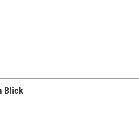
n Blick