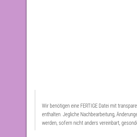
Wir benötigen eine FERTIGE Datei mit transpar
enthalten. Jegliche Nachbearbeitung, Änderun
werden, sofern nicht anders vereinbart, gesond