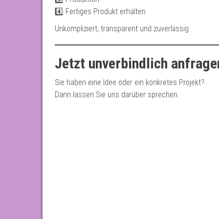
4️⃣ Fertiges Produkt erhalten
Unkompliziert, transparent und zuverlässig.
Jetzt unverbindlich anfrage
Sie haben eine Idee oder ein konkretes Projekt?
Dann lassen Sie uns darüber sprechen.