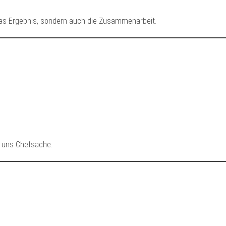
as Ergebnis, sondern auch die Zusammenarbeit.
ei uns Chefsache.