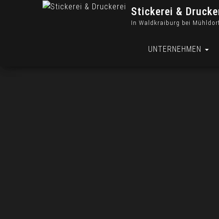
Stickerei & Drucke
In Waldkraiburg bei Mühldor
UNTERNEHMEN