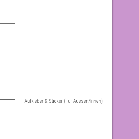
Aufkleber & Sticker (Für Aussen/Innen)