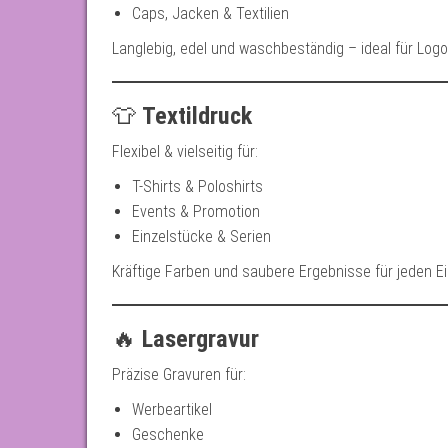
Caps, Jacken & Textilien
Langlebig, edel und waschbeständig – ideal für Logo
👕
Textildruck
Flexibel & vielseitig für:
T-Shirts & Poloshirts
Events & Promotion
Einzelstücke & Serien
Kräftige Farben und saubere Ergebnisse für jeden E
🔥
Lasergravur
Präzise Gravuren für:
Werbeartikel
Geschenke