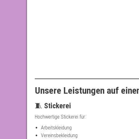
Unsere Leistungen auf eine
🧵
Stickerei
Hochwertige Stickerei für:
Arbeitskleidung
Vereinsbekleidung