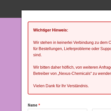
Wichtiger Hinweis:
Wir stehen in keinerlei Verbindung zu dem
für Bestellungen, Lieferprobleme oder Sup
sind.
Wir bitten daher höflich, von weiteren Anfr
Betreiber von „Nexus-Chemicals“ zu wende
Vielen Dank für Ihr Verständnis.
Name
*