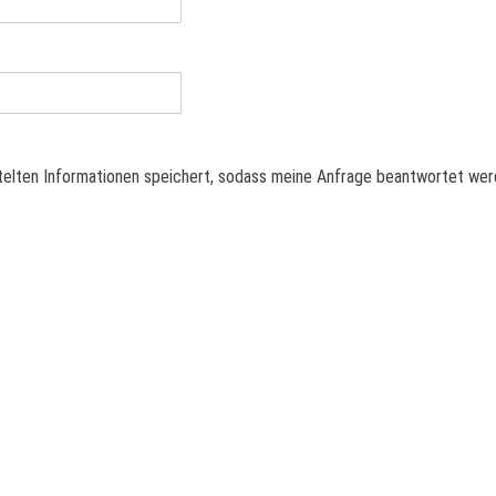
ittelten Informationen speichert, sodass meine Anfrage beantwortet we