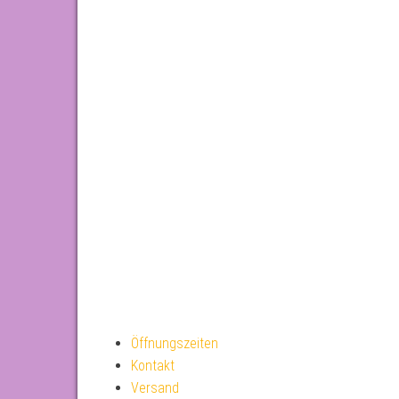
Öffnungszeiten
Kontakt
Versand